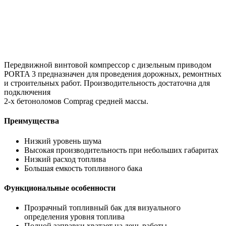
Передвижной винтовой компрессор с дизельным приводом
PORTA 3 предназначен для проведения дорожных, ремонтных
и строительных работ. Производительность достаточна для
подключения
2-х бетоноломов Comprag средней массы.
Преимущества
Низкий уровень шума
Высокая производительность при небольших габаритах
Низкий расход топлива
Большая емкость топливного бака
Функциональные особенности
Прозрачный топливный бак для визуального
определения уровня топлива
Полной заправки хватает на день работы