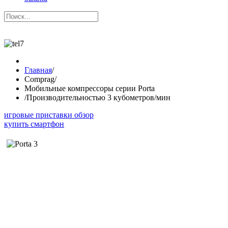
Главная
/
Comprag
/
Мобильные компрессоры серии Porta
/
Производительностью 3 кубометров/мин
игровые приставки обзор
купить смартфон