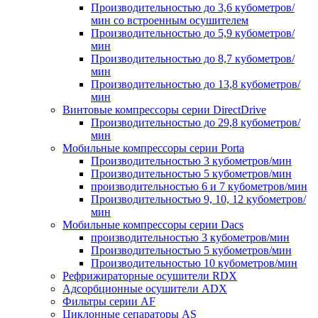
Производительностью до 3,6 кубометров/
мин со встроенным осушителем
Производительностью до 5,9 кубометров/
мин
Производительностью до 8,7 кубометров/
мин
Производительностью до 13,8 кубометров/
мин
Винтовые компрессоры серии DirectDrive
Производительностью до 29,8 кубометров/
мин
Мобильные компрессоры серии Porta
Производительностью 3 кубометров/мин
Производительностью 5 кубометров/мин
производительностью 6 и 7 кубометров/мин
Производительностью 9, 10, 12 кубометров/
мин
Мобильные компрессоры серии Dacs
производительностью 3 кубометров/мин
Производительностью 5 кубометров/мин
Производительностью 10 кубометров/мин
Рефрижираторные осушители RDX
Адсорбционные осушители ADX
Фильтры серии AF
Циклонные сепараторы AS