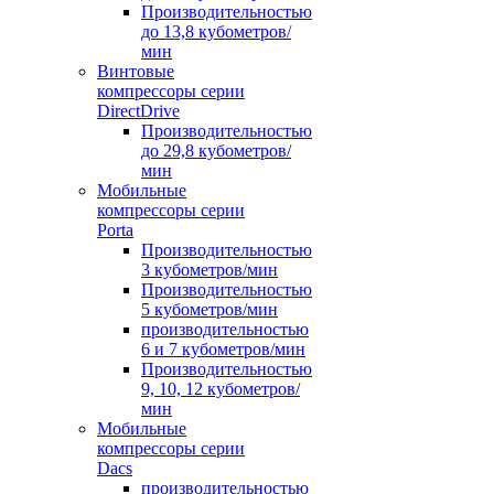
Производительностью
до 13,8 кубометров/
мин
Винтовые
компрессоры серии
DirectDrive
Производительностью
до 29,8 кубометров/
мин
Мобильные
компрессоры серии
Porta
Производительностью
3 кубометров/мин
Производительностью
5 кубометров/мин
производительностью
6 и 7 кубометров/мин
Производительностью
9, 10, 12 кубометров/
мин
Мобильные
компрессоры серии
Dacs
производительностью