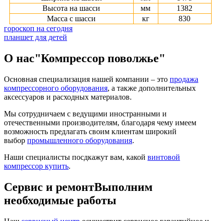
Высота на шасси
мм
1382
Масса с шасси
кг
830
гороскоп на сегодня
планшет для детей
О нас
"Компрессор поволжье"
Основная специализация нашей компании – это
продажа
компрессорного оборудования
, а также дополнительных
аксессуаров и расходных материалов.
Мы сотрудничаем с ведущими иностранными и
отечественными производителям, благодаря чему имеем
возможность предлагать своим клиентам широкий
выбор
промышленного оборудования
.
Наши специалисты посдкажут вам, какой
винтовой
компрессор купить
.
Сервис и ремонт
Выполним
необходимые работы