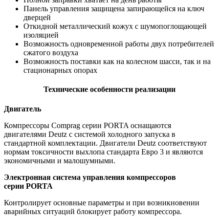
Панель управления защищена запирающейся на ключ
дверцей
Откидной металлический кожух с шумопоглощающей
изоляцией
Возможность одновременной работы двух потребителей
сжатого воздуха
Возможность поставки как на колесном шасси, так и на
стационарных опорах
Технические особенности реализации
Двигатель
Компрессоры Comprag серии PORTA оснащаются
двигателями Deutz с системой холодного запуска в
стандартной комплектации. Двигатели Deutz соответствуют
нормам токсичности выхлопа стандарта Евро 3 и являются
экономичными и малошумными.
Электронная система управления компрессоров
серии PORTA
Контролирует основные параметры и при возникновении
аварийных ситуаций блокирует работу компрессора.